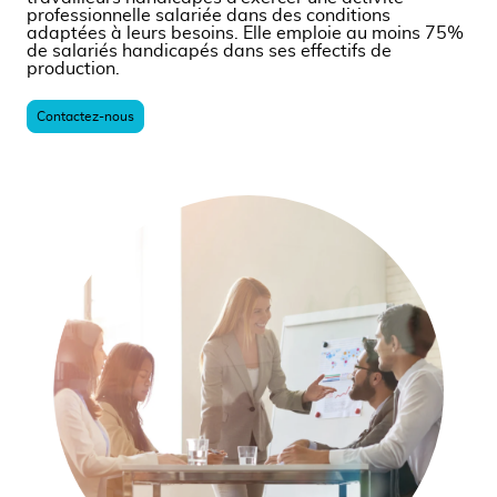
professionnelle salariée dans des conditions
adaptées à leurs besoins. Elle emploie au moins 75%
de salariés handicapés dans ses effectifs de
production.
Contactez-nous